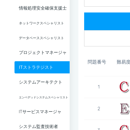
情報処理安全確保支援士
ネットワークスペシャリスト
データベーススペシャリスト
プロジェクトマネージャ
問題番号
難易
ITストラテジスト
システムアーキテクト
1
エンベデッドシステムスペシャリスト
2
ITサービスマネージャ
システム監査技術者