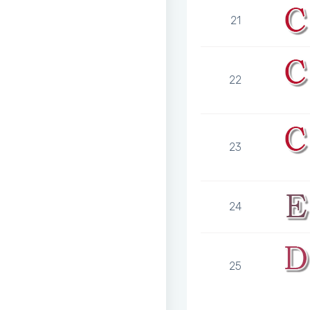
21
22
23
24
25