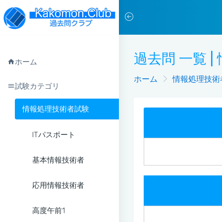
過去問 一覧 |
ホーム
ホーム
情報処理技術
試験カテゴリ
情報処理技術者試験
ITパスポート
基本情報技術者
応用情報技術者
高度午前1