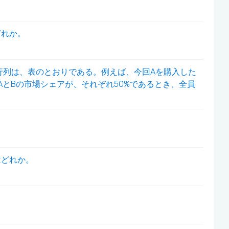
どれか。
行列は、表のとおりである。例えば、今回Aを購入した
AとBの市場シェアが、それぞれ50%であるとき、全員
はどれか。