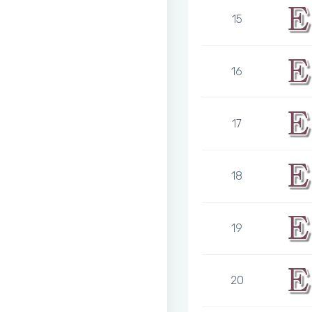
15
16
17
18
19
20