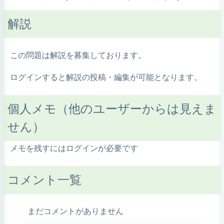
解説
この問題は解説を募集しております。
ログインすると解説の投稿・編集が可能となります。
個人メモ（他のユーザーからは見えま
せん）
メモを残すにはログインが必要です
コメント一覧
まだコメントがありません