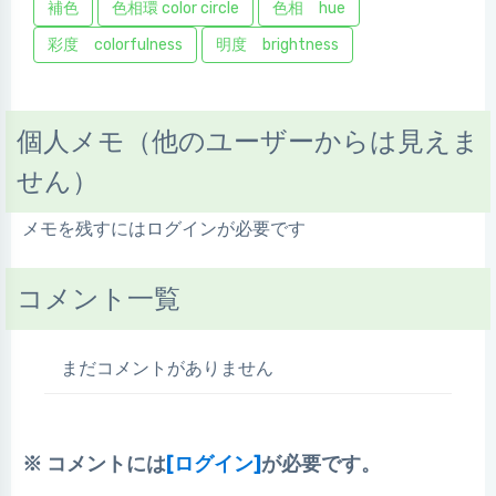
補色
色相環 color circle
色相 hue
彩度 colorfulness
明度 brightness
個人メモ（他のユーザーからは見えま
せん）
メモを残すにはログインが必要です
コメント一覧
まだコメントがありません
※ コメントには
[ログイン]
が必要です。