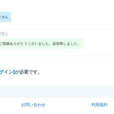
ません
管理人
ご指摘ありがとうございました。追加致しました。
ログイン]
が必要です。
お問い合わせ
利用規約