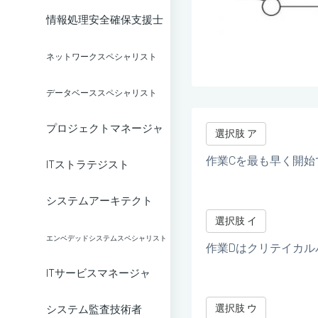
情報処理安全確保支援士
ネットワークスペシャリスト
データベーススペシャリスト
プロジェクトマネージャ
選択肢 ア
作業Cを最も早く開始
ITストラテジスト
システムアーキテクト
選択肢 イ
エンベデッドシステムスペシャリスト
作業Dはクリテイカル
ITサービスマネージャ
選択肢 ウ
システム監査技術者