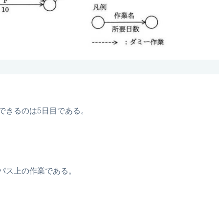
できるのは5日目である。
パス上の作業である。