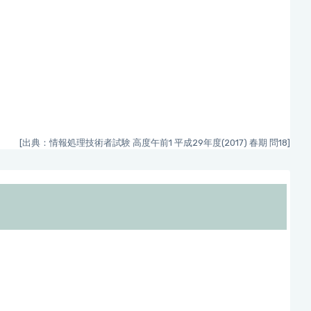
[出典：情報処理技術者試験 高度午前1 平成29年度(2017) 春期 問18]