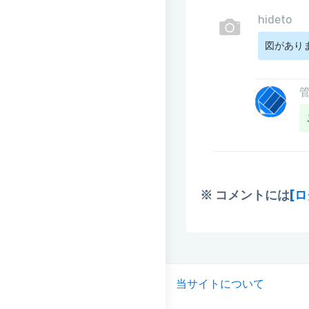
hideto
図があり
※ コメントには
[
当サイトについて