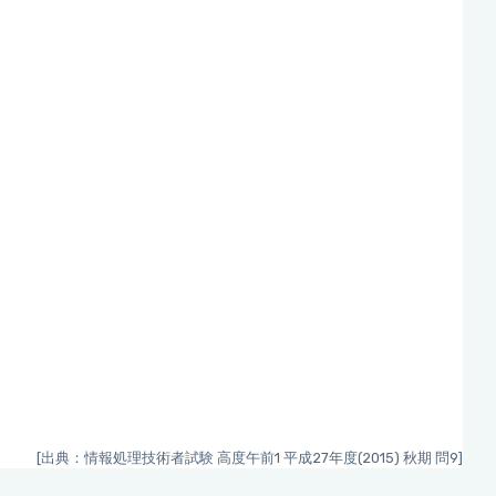
[出典：情報処理技術者試験 高度午前1 平成27年度(2015) 秋期 問9]