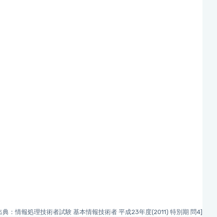
出典：情報処理技術者試験 基本情報技術者 平成23年度(2011) 特別期 問4]