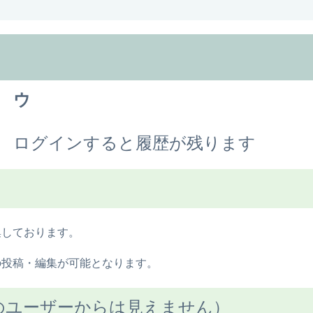
ウ
ログインすると履歴が残ります
集しております。
の投稿・編集が可能となります。
のユーザーからは見えません）