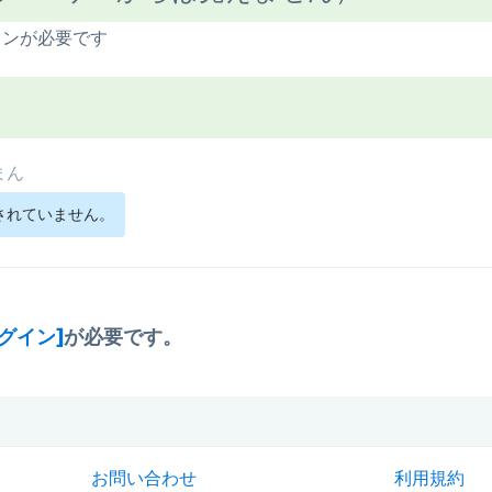
インが必要です
まん
されていません。
ログイン]
が必要です。
お問い合わせ
利用規約