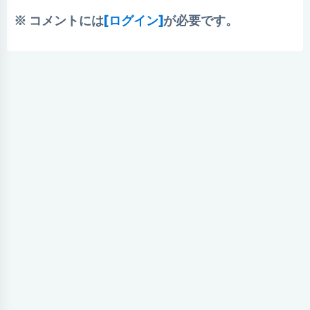
※ コメントには
[ログイン]
が必要です。