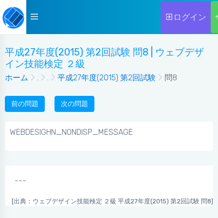
ログイン
平成27年度(2015) 第2回試験 問8 | ウェブデザ
イン技能検定 ２級
ホーム
.
.
平成27年度(2015) 第2回試験
問8
前の問題
次の問題
WEBDESIGHN_NONDISP_MESSAGE
---
[出典：ウェブデザイン技能検定 ２級 平成27年度(2015) 第2回試験 問8]