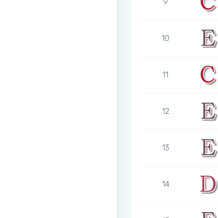
9
10
11
12
13
14