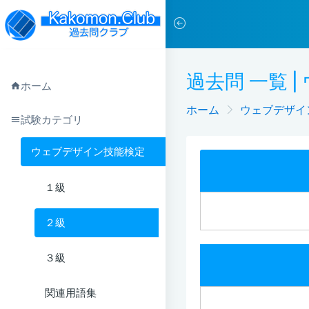
過去問 一覧 |
ホーム
ホーム
ウェブデザイ
試験カテゴリ
ウェブデザイン技能検定
１級
２級
３級
関連用語集