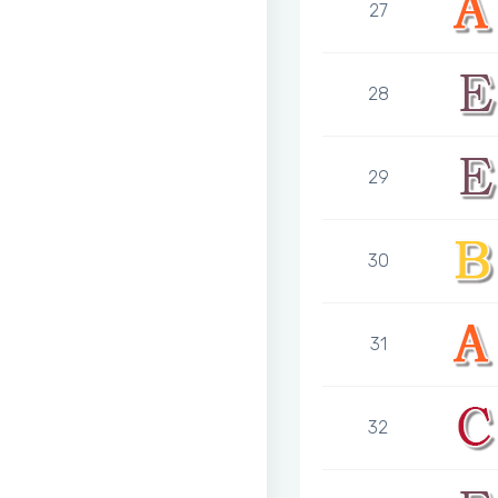
27
28
29
30
31
32