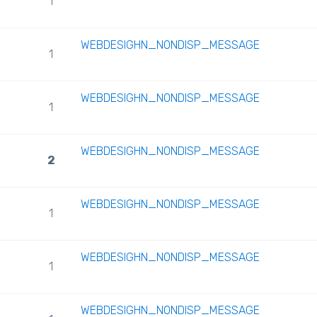
1
WEBDESIGHN_NONDISP_MESSAGE
1
WEBDESIGHN_NONDISP_MESSAGE
1
WEBDESIGHN_NONDISP_MESSAGE
2
WEBDESIGHN_NONDISP_MESSAGE
1
WEBDESIGHN_NONDISP_MESSAGE
1
WEBDESIGHN_NONDISP_MESSAGE