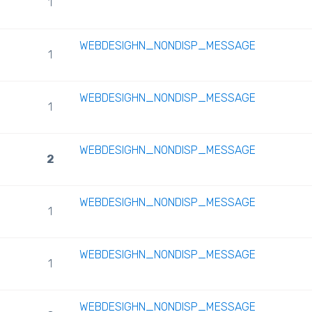
1
WEBDESIGHN_NONDISP_MESSAGE
1
WEBDESIGHN_NONDISP_MESSAGE
1
WEBDESIGHN_NONDISP_MESSAGE
2
WEBDESIGHN_NONDISP_MESSAGE
1
WEBDESIGHN_NONDISP_MESSAGE
1
WEBDESIGHN_NONDISP_MESSAGE