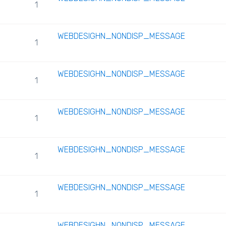
1
WEBDESIGHN_NONDISP_MESSAGE
1
WEBDESIGHN_NONDISP_MESSAGE
1
WEBDESIGHN_NONDISP_MESSAGE
1
WEBDESIGHN_NONDISP_MESSAGE
1
WEBDESIGHN_NONDISP_MESSAGE
1
WEBDESIGHN_NONDISP_MESSAGE