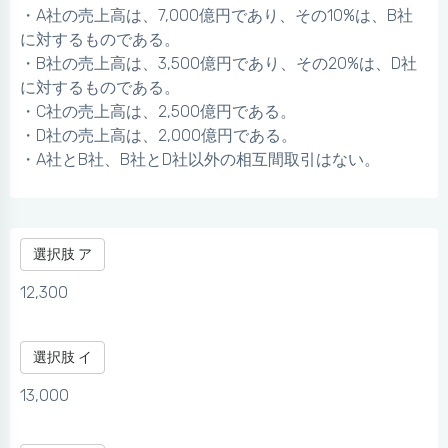
・A社の売上高は、7,000億円であり、その10%は、B社
に対するものである。
・B社の売上高は、3,500億円であり、その20%は、D社
に対するものである。
・C社の売上高は、2,500億円である。
・D社の売上高は、2,000億円である。
・A社とB社、B社とD社以外の相互間取引はない。
選択肢 ア
12,300
選択肢 イ
13,000