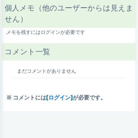
個人メモ（他のユーザーからは見えま
せん）
メモを残すにはログインが必要です
コメント一覧
まだコメントがありません
※ コメントには
[ログイン]
が必要です。