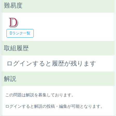
難易度
Dランク一覧
取組履歴
ログインすると履歴が残ります
解説
この問題は解説を募集しております。
ログインすると解説の投稿・編集が可能となります。