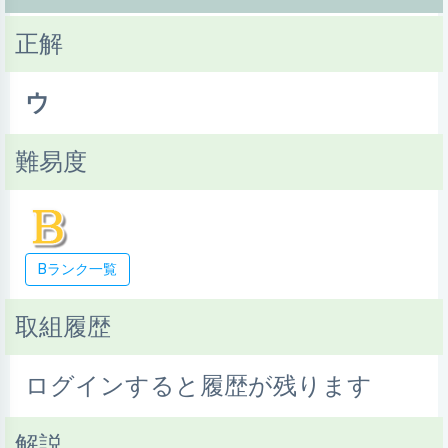
正解
ウ
難易度
Bランク一覧
取組履歴
ログインすると履歴が残ります
解説