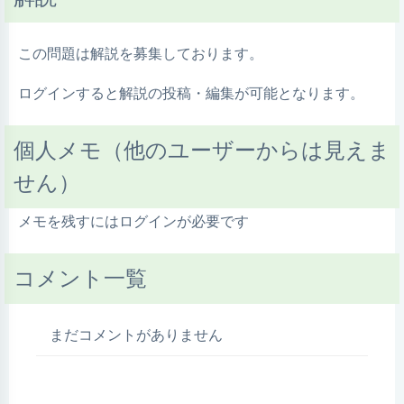
この問題は解説を募集しております。
ログインすると解説の投稿・編集が可能となります。
個人メモ（他のユーザーからは見えま
せん）
メモを残すにはログインが必要です
コメント一覧
まだコメントがありません