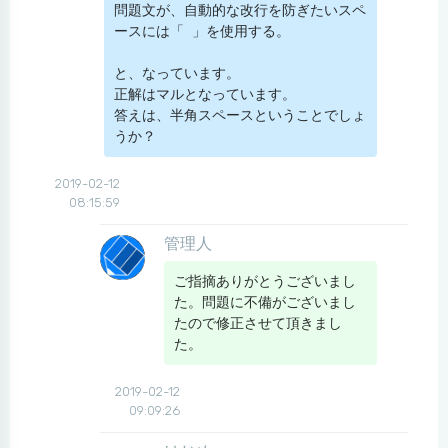
問題文が、自動的な改行を防ぎたいスペ
ースには「 」を使用する。

と、なっています。

正解はマルとなっています。

答えは、半角スペースということでしょ
うか？
2019-02-12
08:15:59
管理人
ご指摘ありがとうございまし
た。問題に不備がございまし
たので修正させて頂きまし
た。
2019-02-12
09:09:26