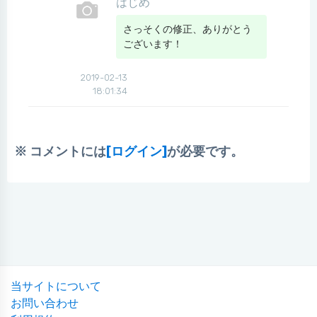
はじめ
さっそくの修正、ありがとう
ございます！
2019-02-13
18:01:34
※ コメントには
[ログイン]
が必要です。
当サイトについて
お問い合わせ