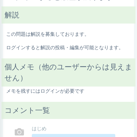
解説
この問題は解説を募集しております。
ログインすると解説の投稿・編集が可能となります。
個人メモ（他のユーザーからは見えま
せん）
メモを残すにはログインが必要です
コメント一覧
はじめ