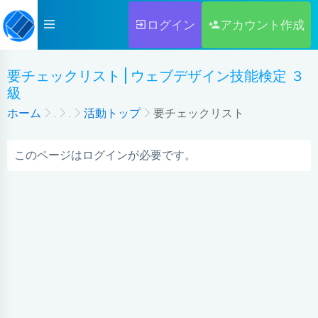
ログイン
アカウント作成
要チェックリスト | ウェブデザイン技能検定 ３
級
ホーム
.
.
活動トップ
要チェックリスト
このページはログインが必要です。