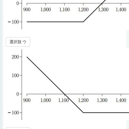
選択肢 ウ