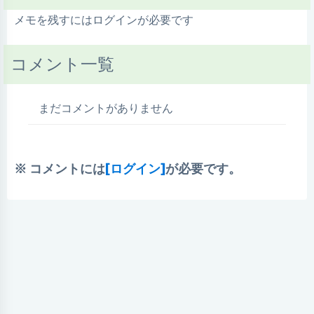
メモを残すにはログインが必要です
コメント一覧
まだコメントがありません
※ コメントには
[ログイン]
が必要です。