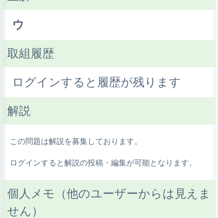
ウ
取組履歴
ログインすると履歴が残ります
解説
この問題は解説を募集しております。
ログインすると解説の投稿・編集が可能となります。
個人メモ（他のユーザーからは見えま
せん）