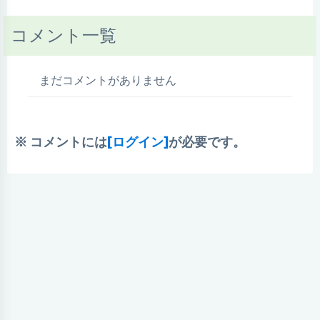
コメント一覧
まだコメントがありません
※ コメントには
[ログイン]
が必要です。