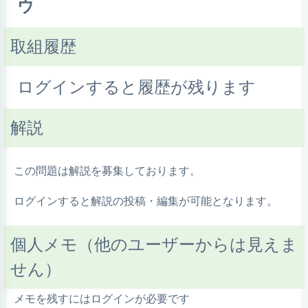
ウ
取組履歴
ログインすると履歴が残ります
解説
この問題は解説を募集しております。
ログインすると解説の投稿・編集が可能となります。
個人メモ（他のユーザーからは見えま
せん）
メモを残すにはログインが必要です