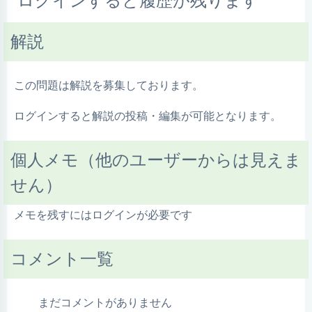
ログインすると履歴が残ります
解説
この問題は解説を募集しております。
ログインすると解説の投稿・編集が可能となります。
個人メモ（他のユーザーからは見えま
せん）
メモを残すにはログインが必要です
コメント一覧
まだコメントがありません