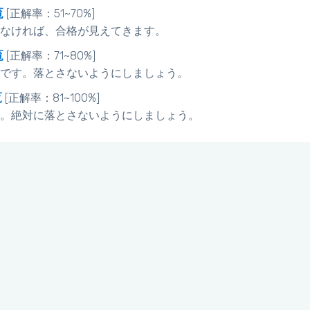
覧
[正解率：51~70%]
なければ、合格が見えてきます。
覧
[正解率：71~80%]
です。落とさないようにしましょう。
覧
[正解率：81~100%]
。絶対に落とさないようにしましょう。