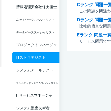
Cランク 問題一
情報処理安全確保支援士
この問題を間違わ
Dランク 問題一
ネットワークスペシャリスト
比較的簡単な問題
データベーススペシャリスト
Eランク 問題一
サービス問題です
プロジェクトマネージャ
ITストラテジスト
システムアーキテクト
エンベデッドシステムスペシャリスト
ITサービスマネージャ
システム監査技術者