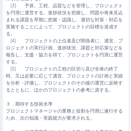
(3)
予算、工程、品質などを管理し、プロジェクト
を円滑に運営する。進捗状況を把握し、問題や将来見込
まれる課題を早期に把握・認識し、適切な対策・対応を
実施することによって、プロジェクトの目標を達成す
る。
(4)
プロジェクトの上位者及び関係者に、適宜、プ
ロジェクトの実行計画、進捗状況、課題と対応策などを
報告し、支援・協力を得て、プロジェクトを円滑に運営
する。
(5)
プロジェクトの工程の区切り及び全体の終了
時、又は必要に応じて適宜、プロジェクトの計画と実績
を分析・評価し、プロジェクトのその後の運営に反映す
るとともに、ほかのプロジェクトの参考に資する。
３．期待する技術水準
プロジェクトマネージャの業務と役割を円滑に遂行する
ため、次の知識・実践能力が要求される。