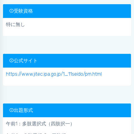
受験資格
特に無し
公式サイト
https://www.jitec.ipa.go.jp/1_11seido/pm.html
出題形式
午前1：多肢選択式（四肢択一）