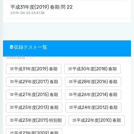
2018-03-29 01:20:54
平成31年度(2019) 春期 問 22
平成28年度(2016) 春期 問 19
2019-04-22 23:41:34
2回目の出題
平成28年度(2016) 春期
2018-03-29 01:20:03
平成31年度(2019) 春期 問 21
2019-04-22 23:41:10
平成29年度(2017) 春期
2018-03-29 01:19:15
平成31年度(2019) 春期 問 20
収録テスト一覧
2019-04-22 23:40:33
登録試験数：11
平成31年度(2019) 春期 問 19
2019-04-22 23:40:22
平成31年度(2019) 春期
平成30年度(2018) 春期
平成31年度(2019) 春期 問 18
平成29年度(2017) 春期
平成28年度(2016) 春期
2019-04-22 23:39:59
平成27年度(2015) 春期
平成26年度(2014) 春期
平成31年度(2019) 春期 問 17
2019-04-22 23:39:37
平成25年度(2013) 春期
平成24年度(2012) 春期
平成31年度(2019) 春期 問 16
平成23年度(2011) 特別期
平成22年度(2010) 春期
2019-04-22 23:39:31
平成21年度(2009) 春期