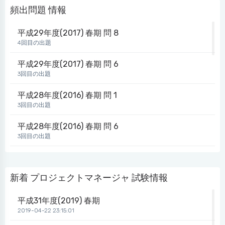
頻出問題 情報
平成29年度(2017) 春期 問 8
4回目の出題
平成29年度(2017) 春期 問 6
3回目の出題
平成28年度(2016) 春期 問 1
3回目の出題
平成28年度(2016) 春期 問 6
3回目の出題
平成28年度(2016) 春期 問 11
3回目の出題
新着 プロジェクトマネージャ 試験情報
平成28年度(2016) 春期 問 12
3回目の出題
平成31年度(2019) 春期
2019-04-22 23:15:01
平成28年度(2016) 春期 問 13