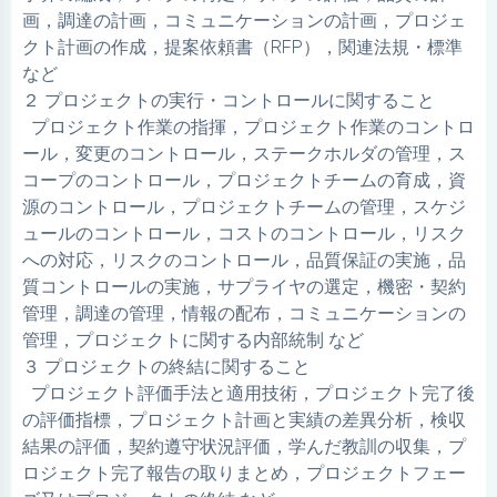
画，調達の計画，コミュニケーションの計画，プロジェ
クト計画の作成，提案依頼書（RFP），関連法規・標準
など
２ プロジェクトの実行・コントロールに関すること
プロジェクト作業の指揮，プロジェクト作業のコントロ
ール，変更のコントロール，ステークホルダの管理，ス
コープのコントロール，プロジェクトチームの育成，資
源のコントロール，プロジェクトチームの管理，スケジ
ュールのコントロール，コストのコントロール，リスク
への対応，リスクのコントロール，品質保証の実施，品
質コントロールの実施，サプライヤの選定，機密・契約
管理，調達の管理，情報の配布，コミュニケーションの
管理，プロジェクトに関する内部統制 など
３ プロジェクトの終結に関すること
プロジェクト評価手法と適用技術，プロジェクト完了後
の評価指標，プロジェクト計画と実績の差異分析，検収
結果の評価，契約遵守状況評価，学んだ教訓の収集，プ
ロジェクト完了報告の取りまとめ，プロジェクトフェー