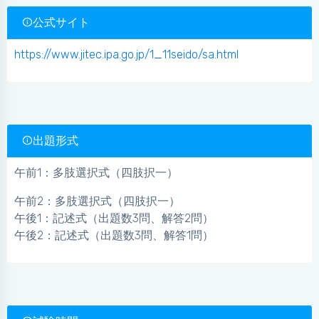
公式サイト
https://www.jitec.ipa.go.jp/1_11seido/sa.html
出題形式
午前1：多肢選択式（四肢択一）
午前2：多肢選択式（四肢択一）
午後1：記述式（出題数3問、解答2問）
午後2：記述式（出題数3問、解答1問）