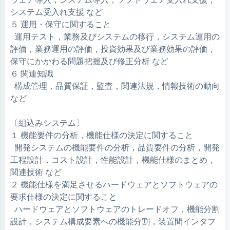
システム受入れ支援 など
５ 運用・保守に関すること
運用テスト，業務及びシステムの移行，システム運用の
評価，業務運用の評価，投資効果及び業務効果の評価，
保守にかかわる問題把握及び修正分析 など
６ 関連知識
構成管理，品質保証，監査，関連法規，情報技術の動向
など
〔組込みシステム〕
１ 機能要件の分析，機能仕様の決定に関すること
開発システムの機能要件の分析，品質要件の分析，開発
工程設計，コスト設計，性能設計，機能仕様のまとめ，
関連技術 など
２ 機能仕様を満足させるハードウェアとソフトウェアの
要求仕様の決定に関すること
ハードウェアとソフトウェアのトレードオフ，機能分割
設計，システム構成要素への機能分割，装置間インタフ