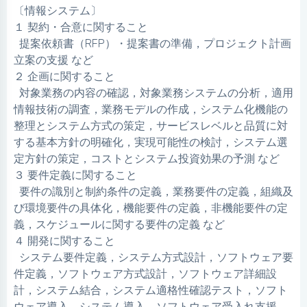
〔情報システム〕
１ 契約・合意に関すること
提案依頼書（RFP）・提案書の準備，プロジェクト計画
立案の支援 など
２ 企画に関すること
対象業務の内容の確認，対象業務システムの分析，適用
情報技術の調査，業務モデルの作成，システム化機能の
整理とシステム方式の策定，サービスレベルと品質に対
する基本方針の明確化，実現可能性の検討，システム選
定方針の策定，コストとシステム投資効果の予測 など
３ 要件定義に関すること
要件の識別と制約条件の定義，業務要件の定義，組織及
び環境要件の具体化，機能要件の定義，非機能要件の定
義，スケジュールに関する要件の定義 など
４ 開発に関すること
システム要件定義，システム方式設計，ソフトウェア要
件定義，ソフトウェア方式設計，ソフトウェア詳細設
計，システム結合，システム適格性確認テスト，ソフト
ウェア導入，システム導入，ソフトウェア受入れ支援，