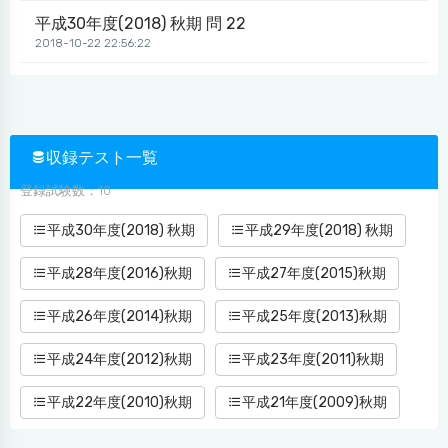
2018-03-29 19:17:34
平成30年度(2018) 秋期 問 22
2018-10-22 22:56:22
平成28年度(2016)秋期
2018-03-29 19:17:03
平成30年度(2018) 秋期 問 21
2018-10-22 22:55:58
平成30年度(2018) 秋期 問 20
収録テスト一覧
2018-10-22 22:55:51
登録試験数：10
平成30年度(2018) 秋期 問 19
2018-10-22 22:55:44
平成30年度(2018) 秋期
平成29年度(2018) 秋期
平成30年度(2018) 秋期 問 18
平成28年度(2016)秋期
平成27年度(2015)秋期
2018-10-22 22:55:09
平成26年度(2014)秋期
平成25年度(2013)秋期
平成30年度(2018) 秋期 問 17
2018-10-22 22:54:50
平成24年度(2012)秋期
平成23年度(2011)秋期
平成30年度(2018) 秋期 問 16
平成22年度(2010)秋期
平成21年度(2009)秋期
2018-10-22 22:54:34