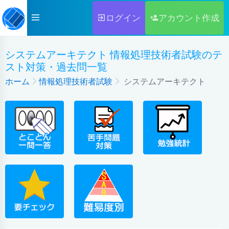
ログイン
アカウント作成
システムアーキテクト 情報処理技術者試験のテ
スト対策・過去問一覧
ホーム
情報処理技術者試験
システムアーキテクト