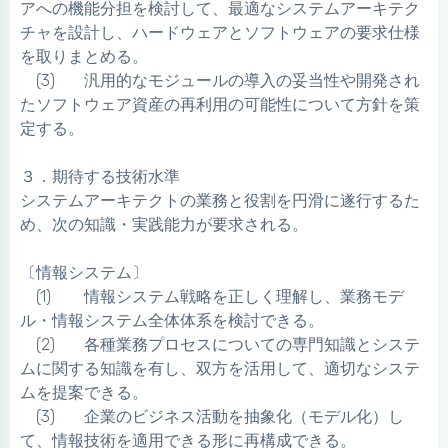
アへの機能分担を検討して、最適なシステムアーキテク
チャを設計し、ハードウェアとソフトウェアの要求仕様
を取りまとめる。
(3)
汎用的なモジュールの導入の妥当性や開発され
たソフトウェア資産の再利用の可能性について方針を策
定する。
３．期待する技術水準
システムアーキテクトの業務と役割を円滑に遂行するた
め、次の知識・実践能力が要求される。
〔情報システム〕
(1)
情報システム戦略を正しく理解し、業務モデ
ル・情報システム全体体系を検討できる。
(2)
各種業務プロセスについての専門知識とシステ
ムに関する知識を有し、双方を活用して、適切なシステ
ムを提案できる。
(3)
企業のビジネス活動を抽象化（モデル化）し
て、情報技術を適用できる形に再構成できる。